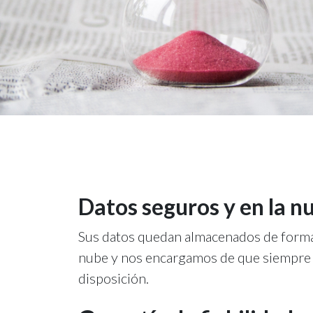
Datos seguros y en la n
Sus datos quedan almacenados de forma
nube y nos encargamos de que siempre 
disposición.