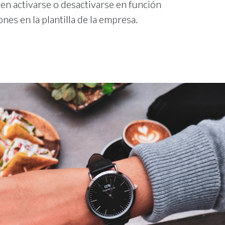
den activarse o desactivarse en función
ones en la plantilla de la empresa.