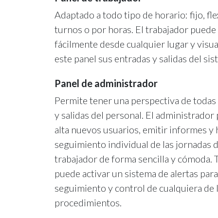
Adaptado a todo tipo de horario: fijo, fle
turnos o por horas. El trabajador puede 
fácilmente desde cualquier lugar y visua
este panel sus entradas y salidas del sis
Panel de administrador
Permite tener una perspectiva de todas 
y salidas del personal. El administrador
alta nuevos usuarios, emitir informes y 
seguimiento individual de las jornadas 
trabajador de forma sencilla y cómoda.
puede activar un sistema de alertas para f
seguimiento y control de cualquiera de 
procedimientos.